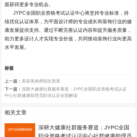
面获得更多专业机会。
JYPC
全国职业资格考试认证中心将坚持专业标准，持
续优化认证体系，为平面设计师的专业成长和装饰行业的健
康发展提供支持。通过不断完善认证内容和提升服务质量，
助力更多设计人才实现专业价值，共同推动装饰行业向更高
水平发展。
标签
上一篇：
美容美体师招生简章
下一篇：
深耕大健康社群服务赛道：JYPC全国职业资格考试认证
中心社群健康助理员职业认证全面解读
相关文章
深耕大健康社群服务赛道：JYPC全国
职业资格考试认证中心社群健康助理员