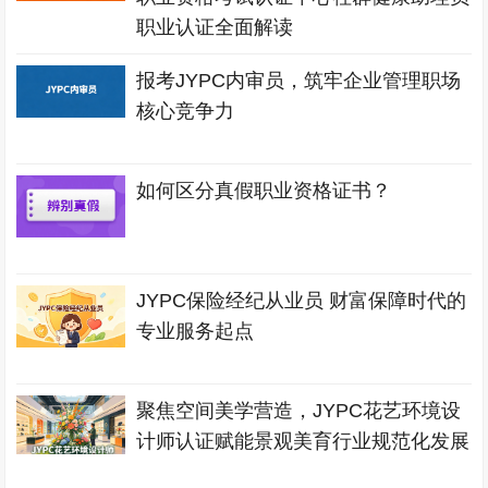
职业认证全面解读
报考JYPC内审员，筑牢企业管理职场
核心竞争力
如何区分真假职业资格证书？
JYPC保险经纪从业员 财富保障时代的
专业服务起点
聚焦空间美学营造，JYPC花艺环境设
计师认证赋能景观美育行业规范化发展