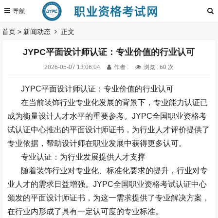
首页
>
新闻动态
正文
JYPC平面设计师认证：专业价值的行业认可
2026-05-07 13:06:04
作者 :
浏览 : 60 次
JYPC
平面设计师认证：专业价值的行业认可
在当前装饰行业专业化发展的背景下，专业能力认证已
成为衡量设计人才水平的重要参考。
JYPC
全国职业资格考
试认证中心推出的平面设计师证书，为行业人才评价提供了
专业依据，帮助设计师在职业发展中获得更多认可。
专业认证：为行业发展提供人才支撑
随着装饰行业对专业化、标准化要求的提升，行业对专
业人才的需求日益增强。
JYPC
全国职业资格考试认证中心
颁发的平面设计师证书，为这一需求提供了专业解决方案，
在行业内形成了具有一定认可度的专业标准。