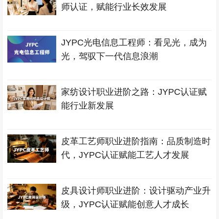
师认证，赋能行业长效发展
JYPC光电信息工程师：看见光，成为
光，驾驭下一代信息浪潮
家纺设计职业进阶之路：JYPC认证赋
能行业新发展
皮革工艺师职业进阶指南：品质制造时
代，JYPC认证赋能工艺人才发展
皮具设计师职业进阶：设计驱动产业升
级，JYPC认证赋能创意人才成长