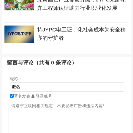
卉工程师认证助力行业职业化发展
持JYPC电工证：化社会成本为安全秩
序的守护者
留言与评论（共有
0
条评论）
昵称：
匿名发表
登录账号