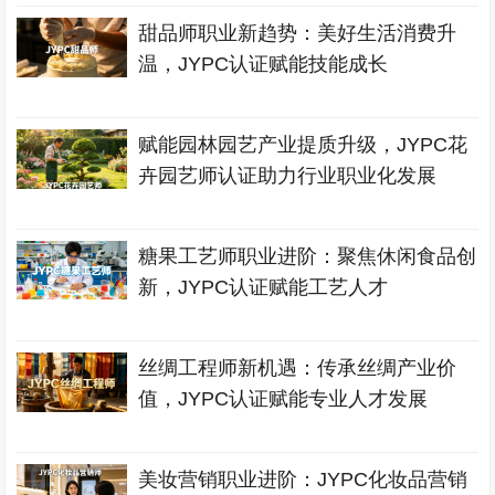
甜品师职业新趋势：美好生活消费升
温，JYPC认证赋能技能成长
赋能园林园艺产业提质升级，JYPC花
卉园艺师认证助力行业职业化发展
糖果工艺师职业进阶：聚焦休闲食品创
新，JYPC认证赋能工艺人才
丝绸工程师新机遇：传承丝绸产业价
值，JYPC认证赋能专业人才发展
美妆营销职业进阶：JYPC化妆品营销