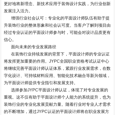
更好地将新理念、新技术应用于装饰设计实践，为行业创新
发展注入活力。
增强行业社会认可：专业化的平面设计师队伍有助于提
升装饰行业的整体形象和社会认可度。当客户了解到项目由
经过专业认证的平面设计师参与时，可能会对设计品质更有
信心。
面向未来的专业发展路径
在装饰行业持续发展的背景下，平面设计师的专业认证
将发挥更加重要的作用。
JYPC
全国职业资格考试认证中心
将继续完善平面设计师认证体系，紧跟行业发展需求，在数
字化设计、可持续材料应用、智能化技术融合等新兴领域，
为平面设计师提供专业指引和发展支持。
选择参加
JYPC
平面设计师认证，体现了对专业发展的
重视。这不仅有助于平面设计师个人能力的系统提升，也为
装饰行业的专业化发展贡献力量。随着行业对专业人才需求
的不断增加，通过
JYPC
认证的平面设计师将在职业发展方