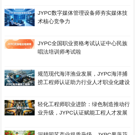
JYPC数字媒体管理设备师夯实媒体技
术核心竞争力
JYPC全国职业资格考试认证中心民族
唱法培训师考试啦
规范现代海洋渔业发展，JYPC海洋捕
捞工程师认证助力行业人才职业化建设
轻化工程师职业进阶：绿色制造推动行
业升级，JYPC认证赋能工程人才发展
深耕园艺产业提质升级，JYPC果蔬花