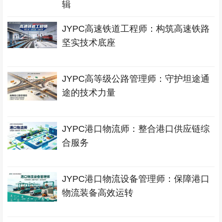
辑
JYPC高速铁道工程师：构筑高速铁路
坚实技术底座
JYPC高等级公路管理师：守护坦途通
途的技术力量
JYPC港口物流师：整合港口供应链综
合服务
JYPC港口物流设备管理师：保障港口
物流装备高效运转